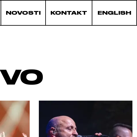
NOVOSTI
KONTAKT
ENGLISH
IVO