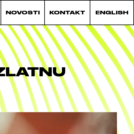
NOVOSTI
KONTAKT
ENGLISH
 ZLATNU