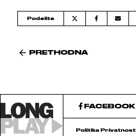
Podelite
PRETHODNA
FACEBOOK
Politika Privatnost