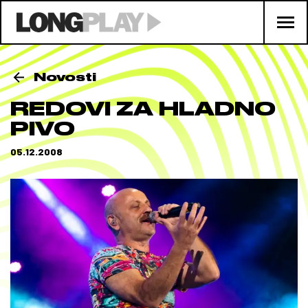
Novosti
REDOVI ZA HLADNO
PIVO
05.12.2008