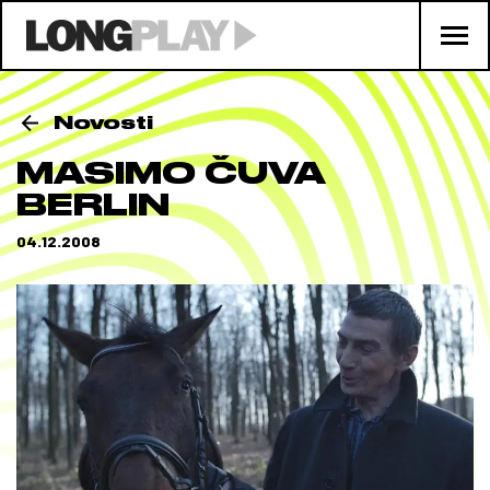
Novosti
MASIMO ČUVA
BERLIN
04.12.2008