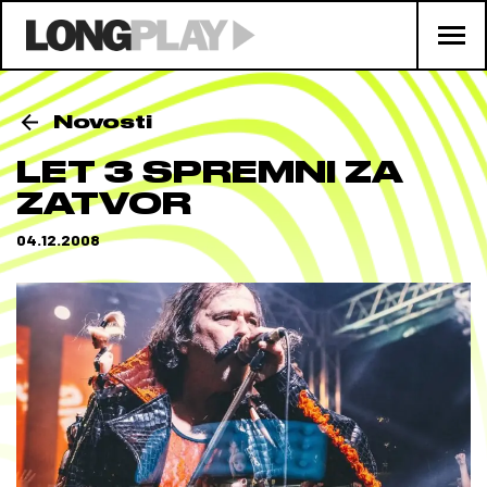
Novosti
LET 3 SPREMNI ZA
ZATVOR
04.12.2008