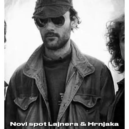
Novi spot Lajnera & Hrnjaka