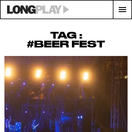
TAG :
#BEER FEST