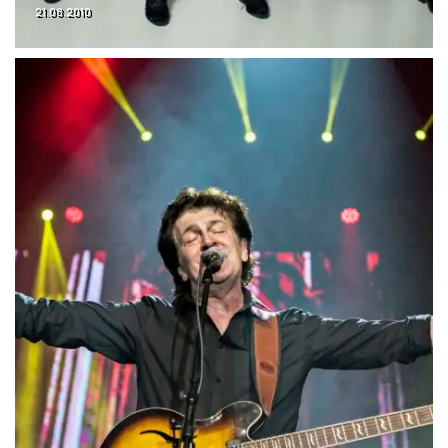
21.08.2010