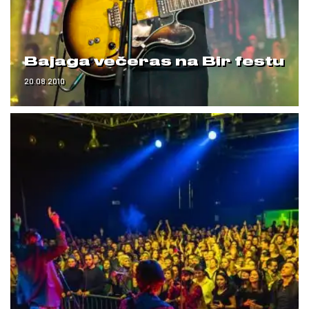
Bajaga večeras na Bir festu
20.08.2010