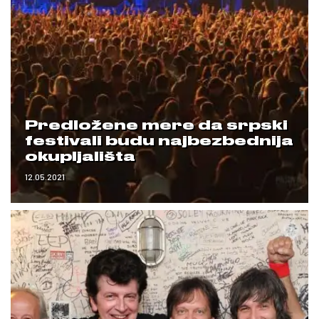
Predložene mere da srpski
festivali budu najbezbednija
okupljališta
12.05.2021