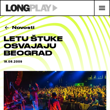
Novosti
LETU ŠTUKE
OSVAJAJU
BEOGRAD
18.08.2009