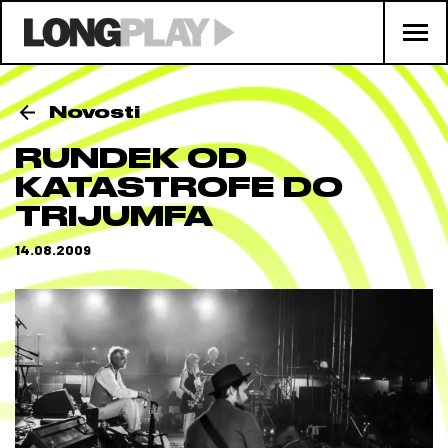
Novosti
RUNDEK OD
KATASTROFE DO
TRIJUMFA
14.08.2009