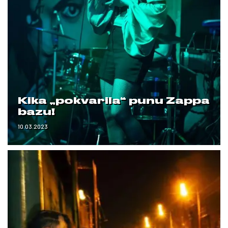
Kika „pokvarila“ punu Zappa
bazu!
10.03.2023