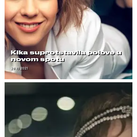
Kika suprotstavila polove u
novom spotu
28.10.2021