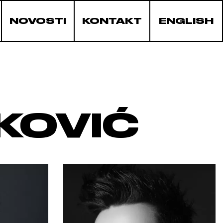
NOVOSTI
KONTAKT
ENGLISH
KOVIĆ