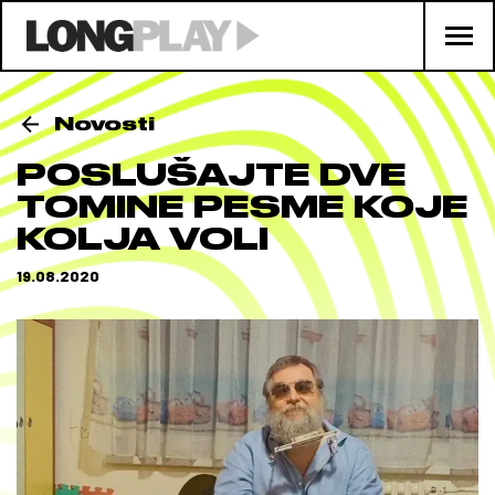
Novosti
POSLUŠAJTE DVE
TOMINE PESME KOJE
KOLJA VOLI
19.08.2020