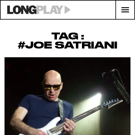
TAG :
#JOE SATRIANI