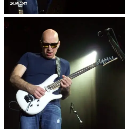
20.05.2013