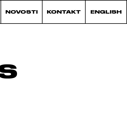
NOVOSTI
KONTAKT
ENGLISH
ES