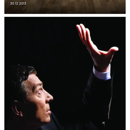
30.12.2013