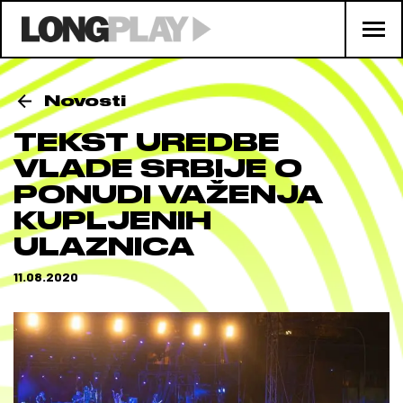
Novosti
TEKST UREDBE
VLADE SRBIJE O
PONUDI VAŽENJA
KUPLJENIH
ULAZNICA
11.08.2020