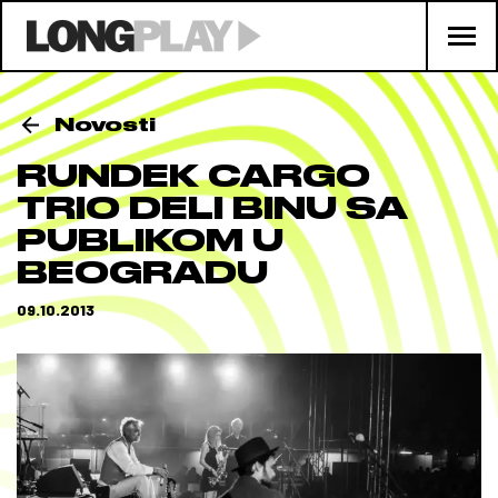
Novosti
RUNDEK CARGO
TRIO DELI BINU SA
PUBLIKOM U
BEOGRADU
09.10.2013