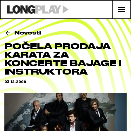
Novosti
POČELA PRODAJA
KARATA ZA
KONCERTE BAJAGE I
INSTRUKTORA
03.12.2009