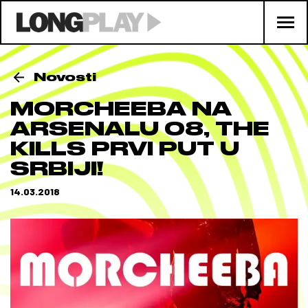
Novosti
MORCHEEBA NA
ARSENALU 08, THE
KILLS PRVI PUT U
SRBIJI!
14.03.2018