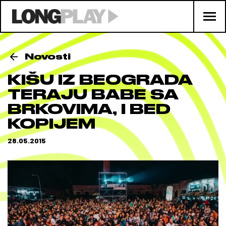
Novosti
KIŠU IZ BEOGRADA
TERAJU BABE SA
BRKOVIMA, I BED
KOPIJEM
28.05.2015