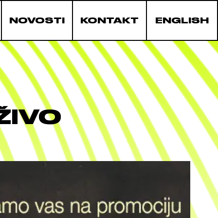
NOVOSTI
KONTAKT
ENGLISH
ŽIVO