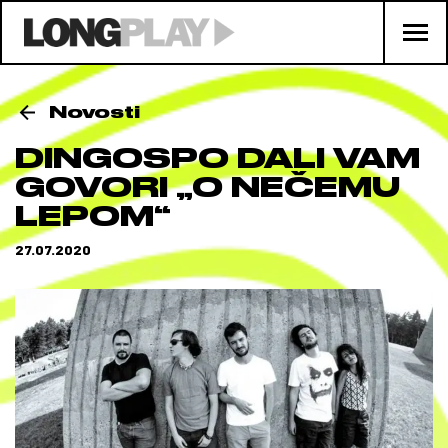
Novosti
DINGOSPO DALI VAM
GOVORI „O NEČEMU
LEPOM“
27.07.2020