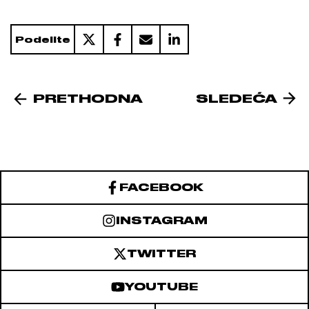
Podelite
PRETHODNA
SLEDEĆA
FACEBOOK
INSTAGRAM
TWITTER
YOUTUBE