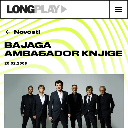
Novosti
BAJAGA
AMBASADOR KNJIGE
20.02.2009