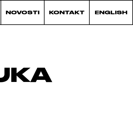
NOVOSTI
KONTAKT
ENGLISH
UKA