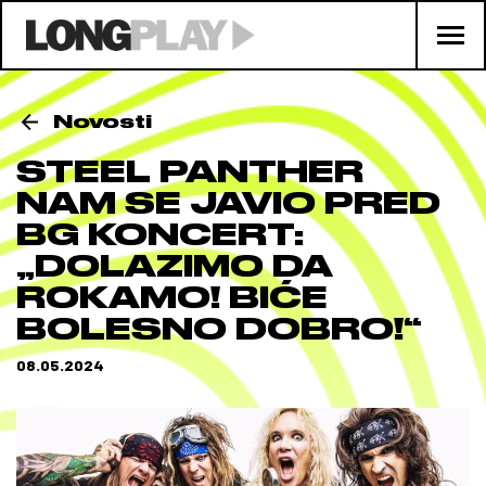
Novosti
STEEL PANTHER
NAM SE JAVIO PRED
BG KONCERT:
„DOLAZIMO DA
ROKAMO! BIĆE
BOLESNO DOBRO!“
08.05.2024