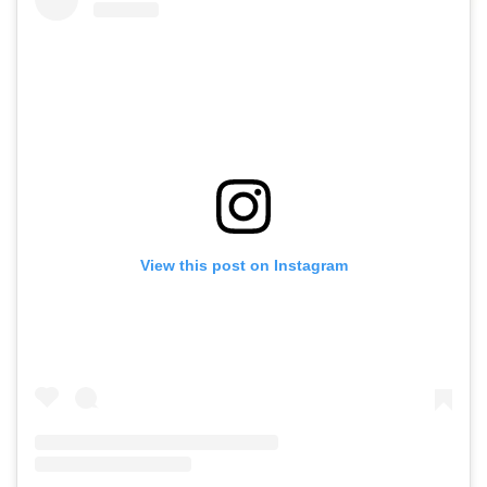
View this post on Instagram