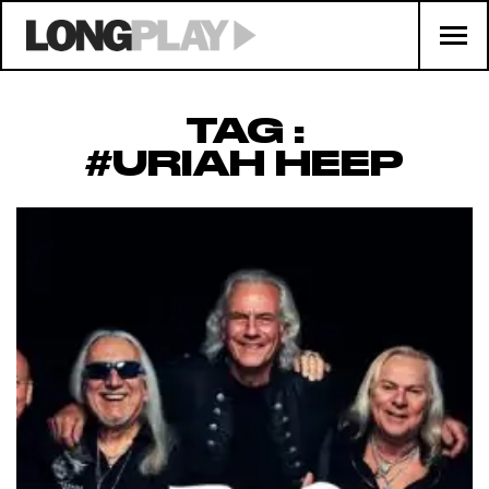
TAG :
#URIAH HEEP