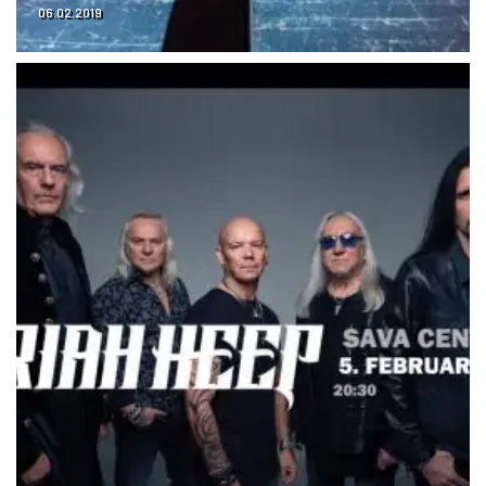
06.02.2019