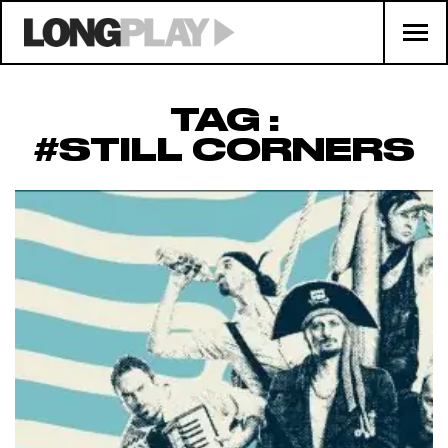
TAG :
#STILL CORNERS