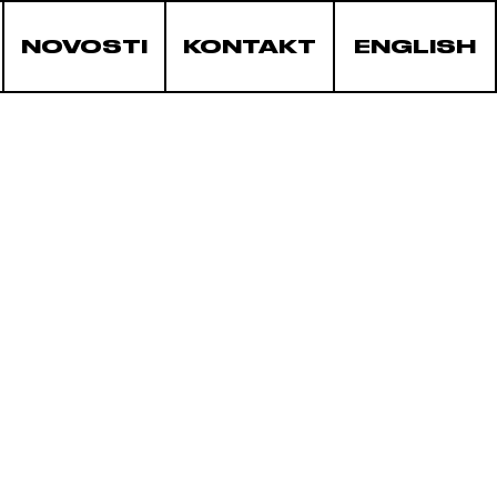
NOVOSTI
KONTAKT
ENGLISH