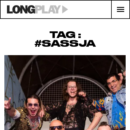
TAG :
#SASSJA