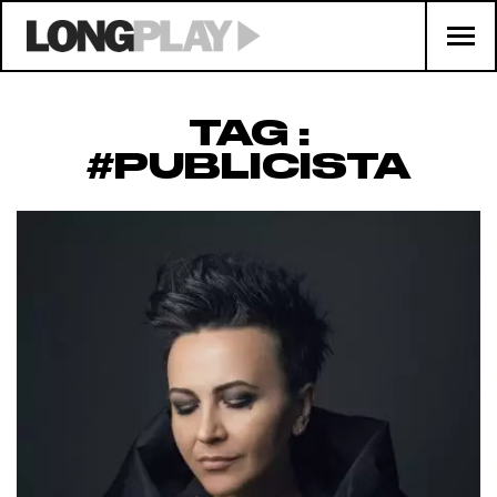
TAG :
#PUBLICISTA