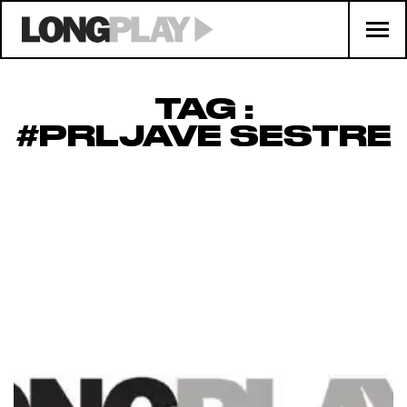
TAG :
#PRLJAVE SESTRE