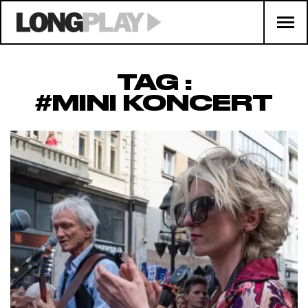
TAG :
#MINI KONCERT