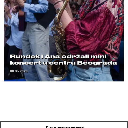
Rundek i Ana održali mini
koncert u centru Beograda
08.05.2026