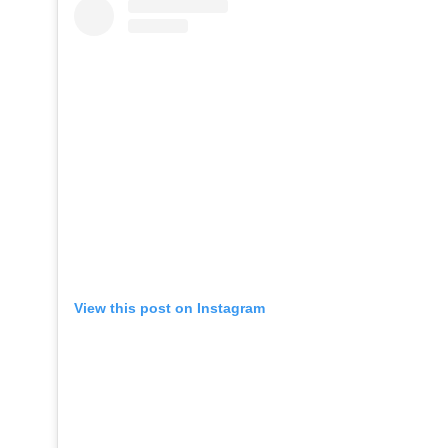
View this post on Instagram