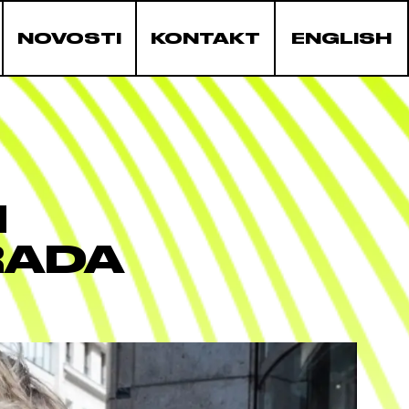
NOVOSTI
KONTAKT
ENGLISH
I
RADA