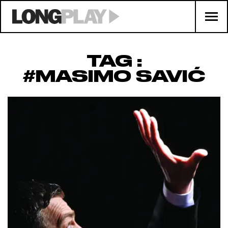
TAG :
#MASIMO SAVIĆ