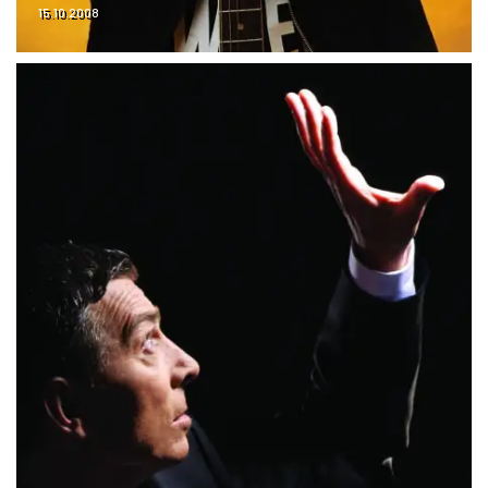
15.10.2008