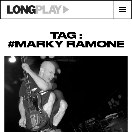
TAG :
#MARKY RAMONE