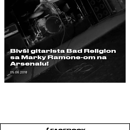
Bivši gitarista Bad Religion
sa Marky Ramone-om na
Arsenalu!
05.06.2018