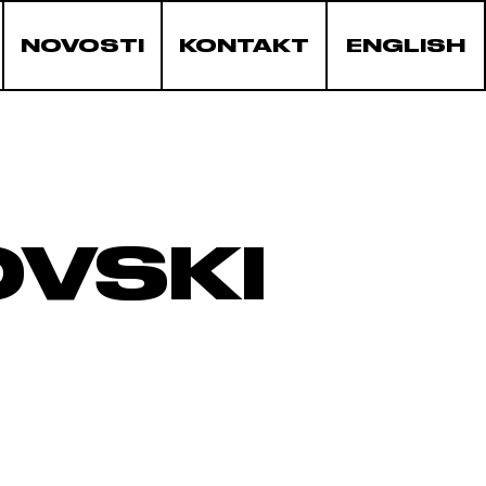
NOVOSTI
KONTAKT
ENGLISH
OVSKI