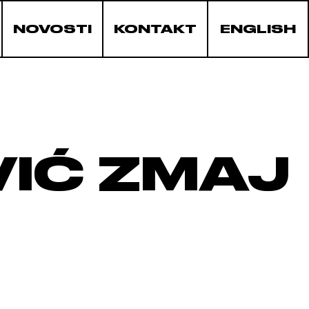
NOVOSTI
KONTAKT
ENGLISH
IĆ ZMAJ