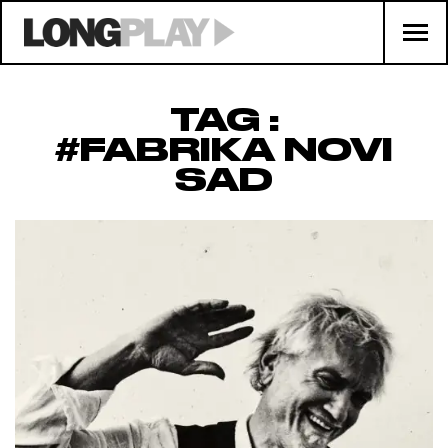
TAG :
#FABRIKA NOVI
SAD