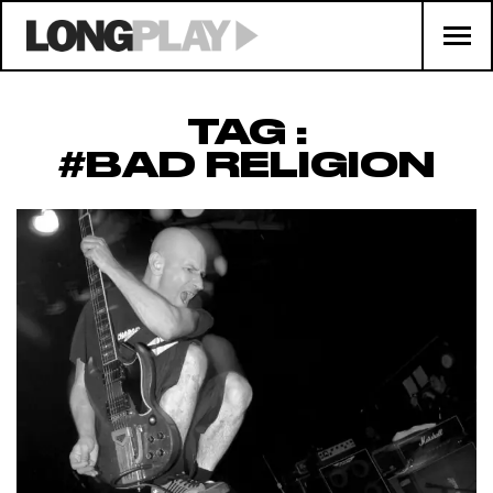
TAG :
#BAD RELIGION