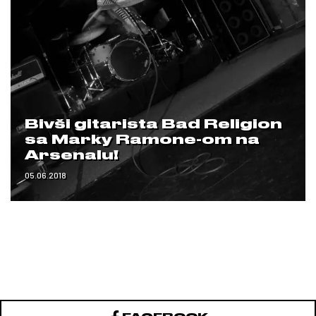
Bivši gitarista Bad Religion
sa Marky Ramone-om na
Arsenalu!
05.06.2018