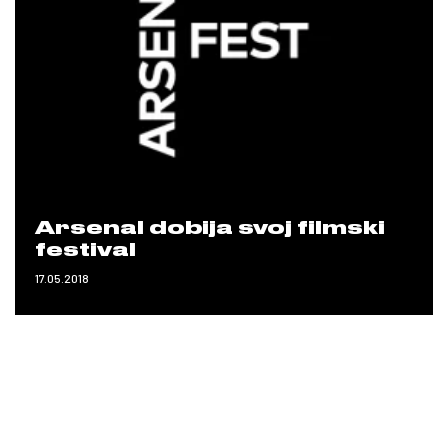
Arsenal dobija svoj filmski
festival
17.05.2018