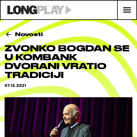
Novosti
ZVONKO BOGDAN SE
U KOMBANK
DVORANI VRATIO
TRADICIJI
07.12.2021