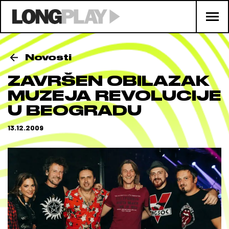
Novosti
ZAVRŠEN OBILAZAK
MUZEJA REVOLUCIJE
U BEOGRADU
13.12.2009