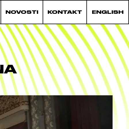
NOVOSTI
KONTAKT
ENGLISH
NA