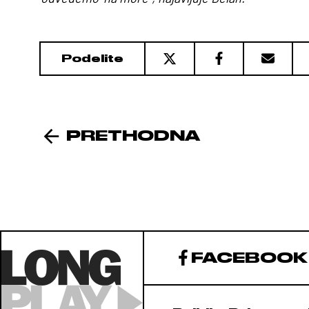
Podelite
PRETHODNA
FACEBOOK