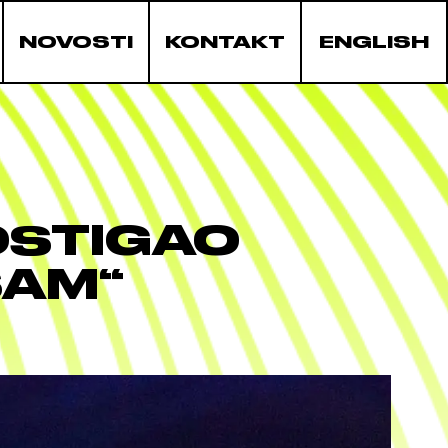
NOVOSTI
KONTAKT
ENGLISH
OSTIGAO
SAM“