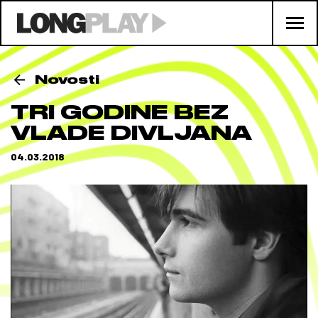
Novosti
TRI GODINE BEZ
VLADE DIVLJANA
04.03.2018