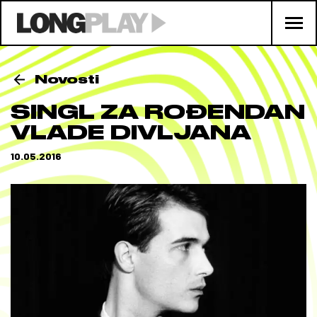
Novosti
SINGL ZA ROĐENDAN
VLADE DIVLJANA
10.05.2016