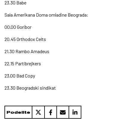
23.30 Babe
Sala Amerikana Doma omladine Beograda:
00.00 Goribor
20.45 Orthodox Celts
21.30 Rambo Amadeus
22.15 Partibrejkers
23.00 Bad Copy
23.30 Beogradski sindikat
Podelite