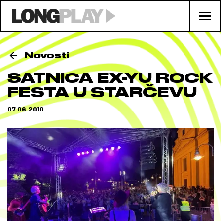
Novosti
SATNICA EX-YU ROCK
FESTA U STARČEVU
07.06.2010