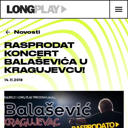
Novosti
RASPRODAT
KONCERT
BALAŠEVIĆA U
KRAGUJEVCU!
14.11.2019