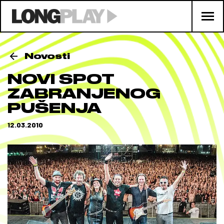
Novosti
NOVI SPOT
ZABRANJENOG
PUŠENJA
12.03.2010